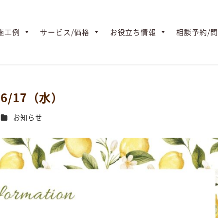
施工例
サービス/価格
お役立ち情報
相談予約/
6/17（水）
カテゴリー
お知らせ