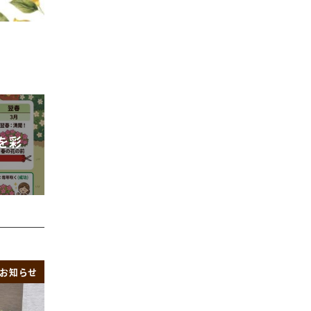
を彩
お知らせ