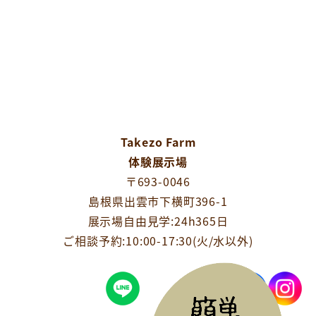
Takezo Farm
体験展示場
〒693-0046
島根県出雲市下横町396-1
展示場自由見学:24h365日
ご相談予約:10:00-17:30(火/水以外)