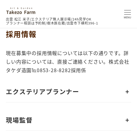
MENU
採用情報
現在募集中の採用情報については以下の通りです。詳
しい内容については、直接ご連絡ください。株式会社
タケダ造園℡0853-28-8282採用係
エクステリアプランナー
+
現場監督
+