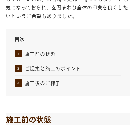
気になっておられ、玄関まわり全体の印象を良くした
いというご希望もありました。
目次
施工前の状態
ご提案と施工のポイント
施工後のご様子
施工前の状態