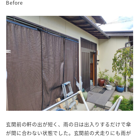
Before
玄関前の軒の出が短く、雨の日は出入りするだけで傘
が間に合わない状態でした。玄関前の犬走りにも雨が