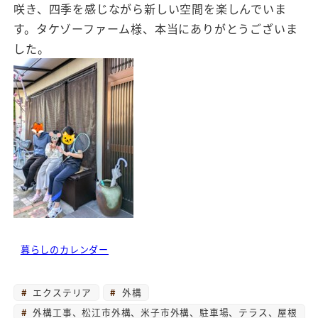
咲き、四季を感じながら新しい空間を楽しんでいま
す。タケゾーファーム様、本当にありがとうございま
した。
暮らしのカレンダー
エクステリア
外構
外構工事、松江市外構、米子市外構、駐車場、テラス、屋根