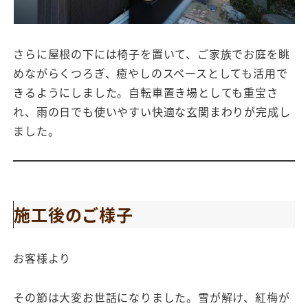
さらに屋根の下には椅子を置いて、ご家族でお庭を眺
めながらくつろぎ、癒やしのスペースとしても活用で
きるようにしました。自転車置き場としても重宝さ
れ、雨の日でも使いやすい快適な玄関まわりが完成し
ました。
施工後のご様子
お客様より
その節は大変お世話になりました。雪が解け、紅梅が