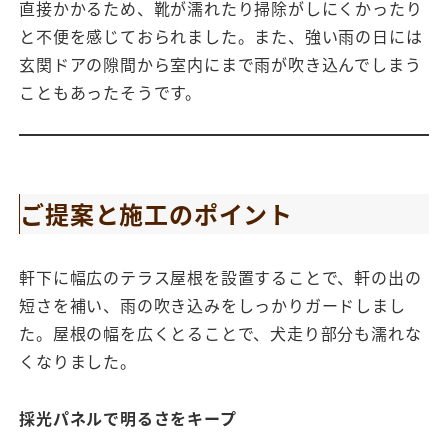
直接かかるため、靴が濡れたり掃除がしにくかったり
と不便を感じておられました。また、強い雨の日には
玄関ドアの隙間から室内にまで雨が吹き込んでしまう
こともあったそうです。
ご提案と施工のポイント
軒下に幅広のテラス屋根を設置することで、軒の出の
短さを補い、雨の吹き込みをしっかりガードしまし
た。屋根の幅を広くとることで、犬走り部分も濡れな
くなりました。
採光パネルで明るさをキープ