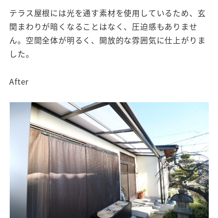
テラス屋根には光を通す素材を使用しているため、玄
関まわりが暗くなることはなく、圧迫感もありませ
ん。空間全体が明るく、開放的な雰囲気に仕上がりま
した。
After