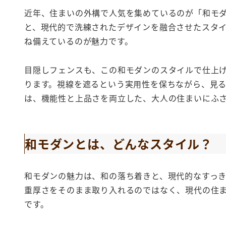
近年、住まいの外構で人気を集めているのが「和モ
と、現代的で洗練されたデザインを融合させたスタ
ね備えているのが魅力です。
目隠しフェンスも、この和モダンのスタイルで仕上
ります。視線を遮るという実用性を保ちながら、見
は、機能性と上品さを両立した、大人の住まいにふ
和モダンとは、どんなスタイル？
和モダンの魅力は、和の落ち着きと、現代的なすっ
重厚さをそのまま取り入れるのではなく、現代の住
です。