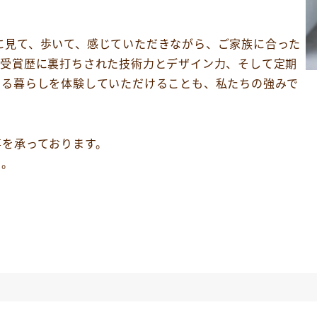
実際に見て、歩いて、感じていただきながら、ご家族に合った
る受賞歴に裏打ちされた技術力とデザイン力、そして定期
ある暮らしを体験していただけることも、私たちの強みで
事を承っております。
い。