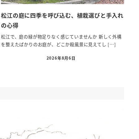
松江の庭に四季を呼び込む、植栽選びと手入れ
の心得
松江で、庭の緑が物足りなく感じていませんか 新しく外構
を整えたばかりのお庭が、どこか殺風景に見えてし […]
2026年8月6日