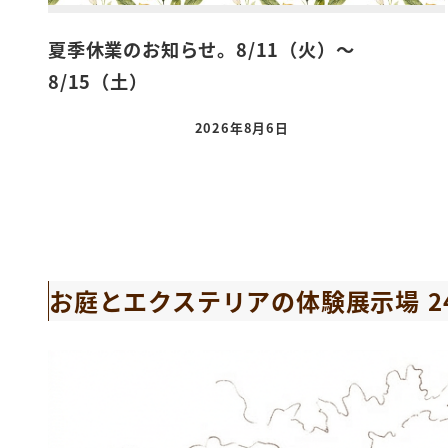
夏季休業のお知らせ。8/11（火）～
8/15（土）
2026年8月6日
お庭とエクステリアの体験展示場 24