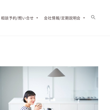
2026年9月
相談予約/問い合せ
会社情報/定期説明会