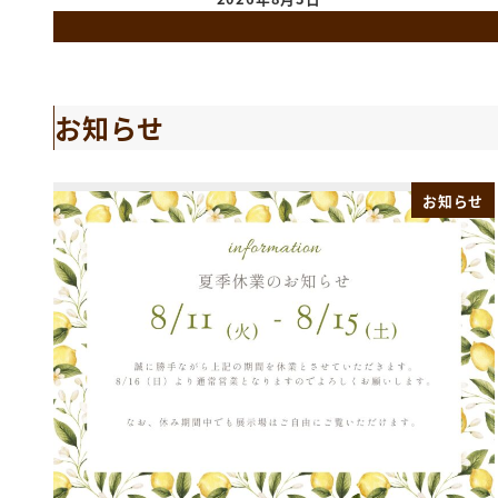
お知らせ
お知らせ