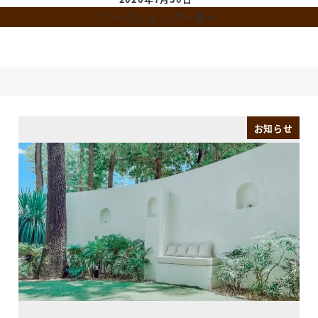
ワークショップ一覧へ
お知らせ